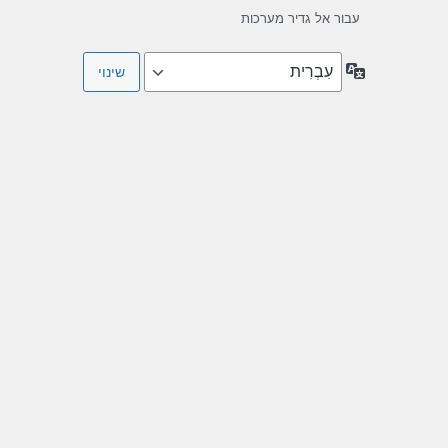
עבור אל גדיר מערכות
שפה