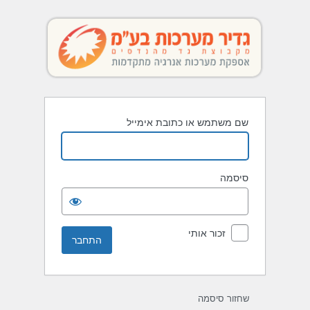
תחבר
שם משתמש או כתובת אימייל
סיסמה
זכור אותי
שחזור סיסמה