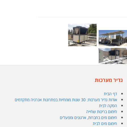
גדיר מערכות
דף הבית
אודות גדיר מערכות: 30 שנות מומחיות בפתרונות אנרגיה מתקדמים
הסקה לבית
חימום בריכות שחייה
חימום מים בחברות, ארגונים ומפעלים
חימום מים לבית