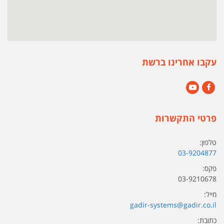
עקבו אחרינו ברשת
YouTube
Facebook
פרטי התקשרות
טלפון:
03-9204877
פקס:
03-9210678
מייל:
gadir-systems@gadir.co.il
כתובת: