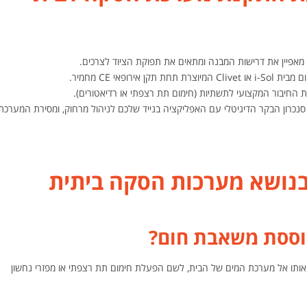
מאפיין את דרישות המבנה ומתאים את תפוקת הציוד לצרכים.
אירופאי CE מחמיר.
החיבור המקצועי לתשתיות (חימום תת רצפתי או רדיאטורים).
 סנכרון הבקר הדיגיטלי עם האפליקציה בנייד שלכם לניהול מרחוק, ומסירת המערכת
בנושא מערכות הסקה ביתית
וססת משאבת חום?
 אותו אל מערכת המים של הבית, לשם הפעלת חימום תת רצפתי או מפזרי נחשון