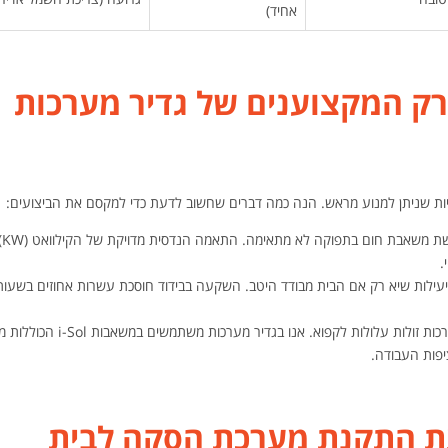
אחיד)
רק המקצוענים של גדיר מערכות
יות שניתן למנוע מראש. הנה כמה דברים שחשוב לדעת כדי למקסם את הביצועים:
טעות 
.
עילות שיא רק אם הבית מבודד היטב. השקעה בבידוד חוסכת עשרות אחוזים בשעות
באזורים קרים, מערכות זולות עלולות לקפוא. אנו בגדיר מערכות מש
פות העבודה.
ת התקנת מערכת הסקה לבית