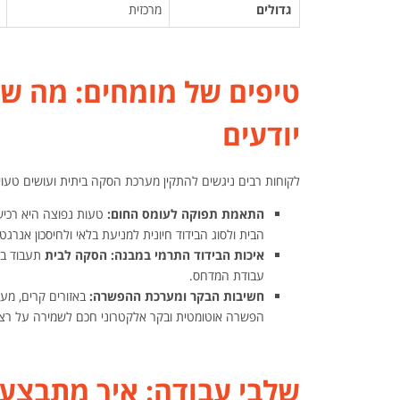
גדולים
מרכזית
טיפים של מומחים: מה ש
יודעים
לקוחות רבים ניגשים להתקין מערכת הסקה ביתית ועושים טעו
התאמת תפוקה לעומס החום:
הבית ולסוג הבידוד חיונית למניעת בלאי ולחיסכון אנרגטי
איכות הבידוד התרמי במבנה:
הסקה לבית
תעבוד בי
עבודת המדחס.
חשיבות הבקר ומערכת ההפשרה:
הפשרה אוטומטית ובקר אלקטרוני חכם לשמירה על רצי
שלבי עבודה: איך מתבצע