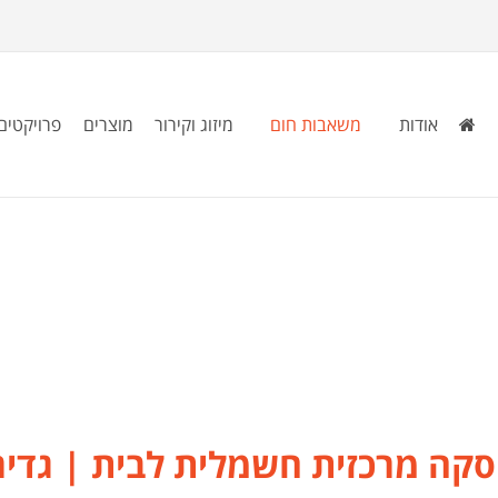
אודות
משאבות חום
מיזוג וקירור
מוצרים
פרויקטים
קה מרכזית חשמלית לבית | גדיר