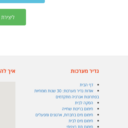
ליצירת 
גדיר מערכות
איך להג
דף הבית
אודות גדיר מערכות: 30 שנות מומחיות
בפתרונות אנרגיה מתקדמים
הסקה לבית
חימום בריכות שחייה
חימום מים בחברות, ארגונים ומפעלים
חימום מים לבית
חימום תת רצפתי