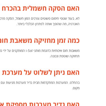
האם הסקה חשמלית בהכרח נ
האנרגיה, מה שהופך אותה לפתרון הכלכלי ביותר.
כמה זמן מחזיקה משאבת חום
משאבות חום איכותיות כדוגמת
תחזוקה שוטפת ונכונה.
האם ניתן לשלוט על מערכת 
בהחלט. המערכות המתקדמות מבית גדיר מערכות מגיעות עם בק
מקום.
האם גדיר מערכות מספקת אח