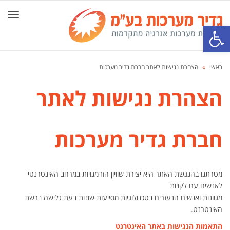
תפרי
פתח סרגל נגישות
ראשי
»
הצהרת נגישות לאתר חברת גדיר מערכות
הצהרת נגישות לאתר
חברת גדיר מערכות
מטרתנו בהנגשת האתר היא יצירת שוויון הזדמנויות במרחב האינטרנטי
לאנשים עם לקויות
מגוונות ואנשים הנעזרים בטכנולוגיות מסייעות שונות בעת גלישה ברשת
האינטרנט.
התאמות הנגישות באתר האינטרנט