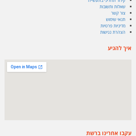
קירור תהליכי בתעשייה
שאלות ותשובות
צור קשר
תנאי שימוש
מדיניות פרטיות
הצהרת נגישות
איך להגיע
עקבו אחרינו ברשת