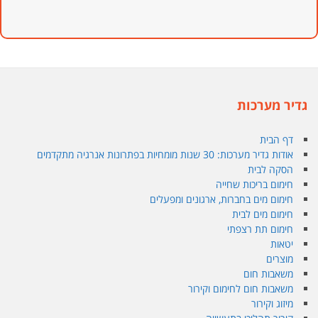
גדיר מערכות
דף הבית
אודות גדיר מערכות: 30 שנות מומחיות בפתרונות אנרגיה מתקדמים
הסקה לבית
חימום בריכות שחייה
חימום מים בחברות, ארגונים ומפעלים
חימום מים לבית
חימום תת רצפתי
יטאות
מוצרים
משאבות חום
משאבות חום לחימום וקירור
מיזוג וקירור