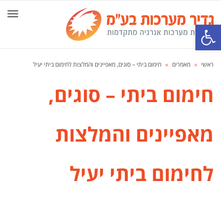
תפרי
פתח סרגל נגישות
ראשי
»
מאמרים
»
חימום ביתי – סוגים, מאפיינים והמלצות לחימום ביתי יעיל
חימום ביתי – סוגים,
מאפיינים והמלצות
לחימום ביתי יעיל