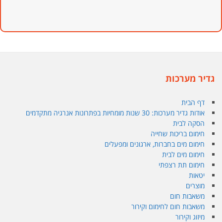
גדיר מערכות
דף הבית
אודות גדיר מערכות: 30 שנות מומחיות בפתרונות אנרגיה מתקדמים
הסקה לבית
חימום בריכות שחייה
חימום מים בחברות, ארגונים ומפעלים
חימום מים לבית
חימום תת רצפתי
יטאות
מוצרים
משאבות חום
משאבות חום לחימום וקירור
מיזוג וקירור