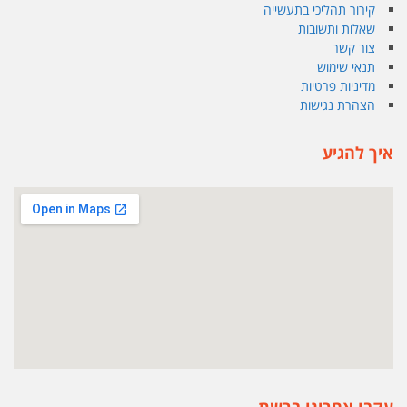
קירור תהליכי בתעשייה
שאלות ותשובות
צור קשר
תנאי שימוש
מדיניות פרטיות
הצהרת נגישות
איך להגיע
עקבו אחרינו ברשת