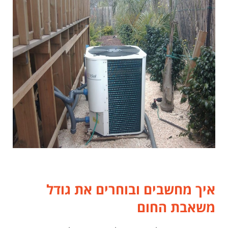
איך מחשבים ובוחרים את גודל
משאבת החום