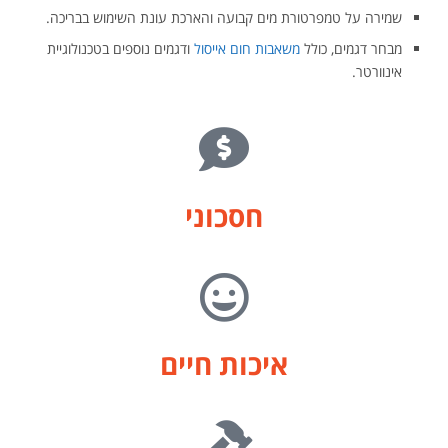
שמירה על טמפרטורת מים קבועה והארכת עונת השימוש בבריכה.
מבחר דגמים, כולל
משאבות חום אייסול
ודגמים נוספים בטכנולוגיית
אינוורטר.
חסכוני
איכות חיים