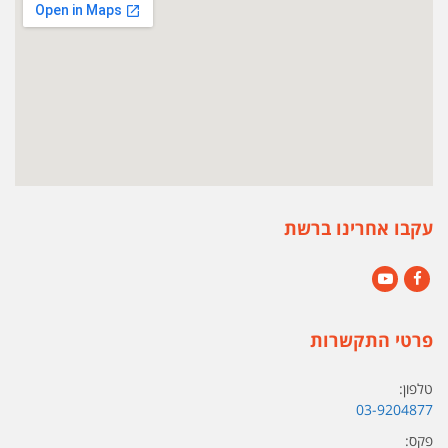
עקבו אחרינו ברשת
YouTube
Facebook
פרטי התקשרות
טלפון:
03-9204877
פקס: