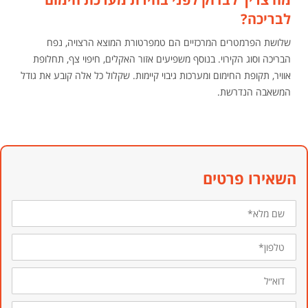
לבריכה?
שלושת הפרמטרים המרכזיים הם טמפרטורת המוצא הרצויה, נפח
הבריכה וסוג הקירוי. בנוסף משפיעים אזור האקלים, חיפוי צף, תחלופת
אוויר, תקופת החימום ומערכות גיבוי קיימות. שקלול כל אלה קובע את גודל
המשאבה הנדרשת.
השאירו פרטים
שם
מלא*
טלפון*
דוא״ל
סוג