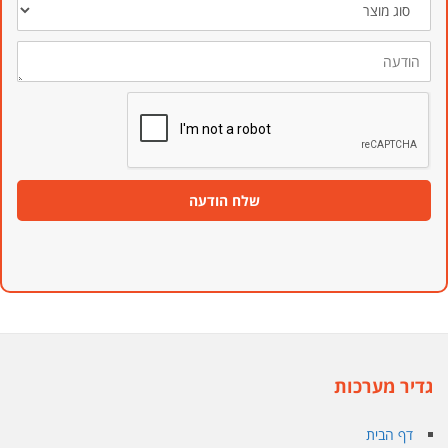
מוצר
הודעה
שלח הודעה
גדיר מערכות
דף הבית