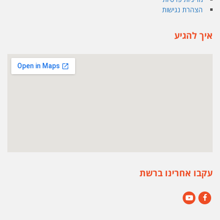
הצהרת נגישות
איך להגיע
עקבו אחרינו ברשת
YouTube
Facebook