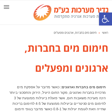
תפרי
פתח סרגל נגישות
ראשי
»
חימום מים בחברות, ארגונים ומפעלים
חימום מים בחברות,
ארגונים ומפעלים
חימום מים בחברות וארגונים:
כאשר מדובר על אספקת מים
מרכזית בחברות וארגונים, מקור החום היעיל, הירוק והחסכוני ביותר
הינה מערכת משאבות חום, אשר פועלת ביעילות ממוצעת של 3
לחימום מים סניטריים וביעילות ממוצעת של 4-5 לחימום בריכות
שחייה וזאת לעומת יעילות של 0.8-1 כאשר מדובר בגופי חימום