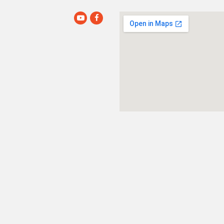
YouTube
Facebook