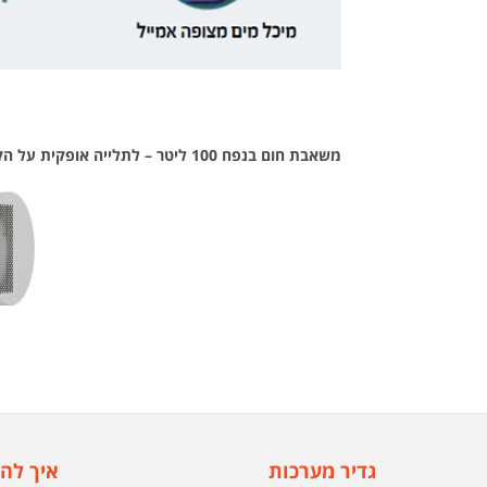
משאבת חום בנפח 100 ליטר – לתלייה אופקית על הקיר
גדיר מערכות
איך להג