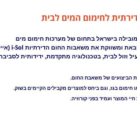
רתית לחימום המים לבית
ומובילה בישראל בתחום של מערכות חימום מים
i-Sol
באת ומשווקת את משאבות החום הדירתיות
(אייס
ל וזול לבית, בטכנולוגיה מתקדמת, ידידותית לסביבה
רת הביצועים של משאבת החום.
ו חימום בגז, וגם ביחס למוצרים מקבילים הקיימים בשוק.
חיי המוצר ועמיד בפני קורוזיה.