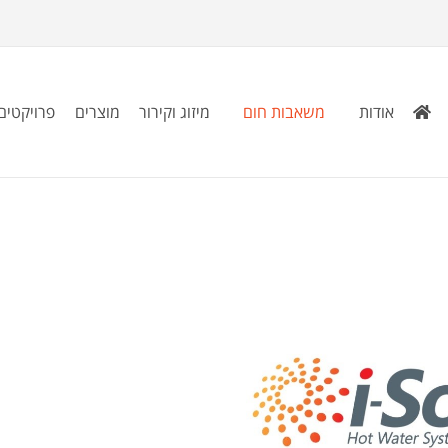
אודות
משאבות חום
מיזוג וקירור
מוצרים
פרויקטים