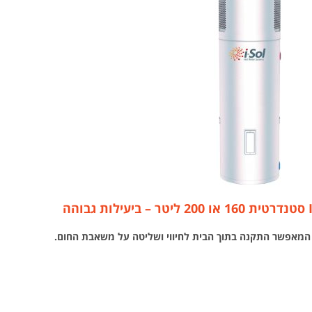
המאפשר התקנה בתוך הבית לחיווי ושליטה על משאבת החום.