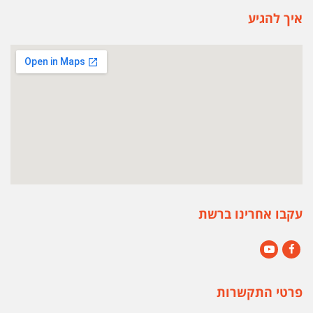
איך להגיע
עקבו אחרינו ברשת
YouTube
Facebook
פרטי התקשרות