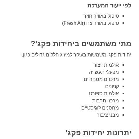
לפי ייעוד המערכת
טיפול באוויר חוזר
טיפול באוויר צח
(Fresh Air)
מתי משתמשים ביחידות פקג'?
יחידות פקג' משמשות בעיקר למיזוג חללים גדולים כגון
:
אולמות ייצור
מפעלי תעשייה
מרכזים מסחריים
קניונים
אולמות ספורט
מרכזי תרבות
מחסנים לוגיסטיים
מבני ציבור
יתרונות יחידות פקג
'