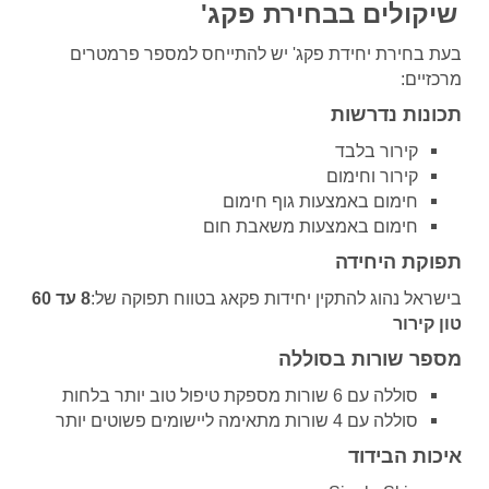
שיקולים בבחירת פקג
'
בעת בחירת יחידת פקג' יש להתייחס למספר פרמטרים
מרכזיים
:
תכונות נדרשות
קירור בלבד
קירור וחימום
חימום באמצעות גוף חימום
חימום באמצעות משאבת חום
תפוקת היחידה
בישראל נהוג להתקין יחידות פקאג בטווח תפוקה של:
8
עד 60
טון קירור
מספר שורות בסוללה
סוללה עם 6 שורות מספקת טיפול טוב יותר בלחות
סוללה עם 4 שורות מתאימה ליישומים פשוטים יותר
איכות הבידוד