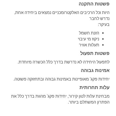
פשטות התקנה
היות וכל הרכיבים האלקטרומכניים נמצאים ביחידה אחת,
נדרש לחבר
בעיקר
:
הזנת חשמל
ניקוז מי עיבוי
תעלות אוויר
פשטות תפעול
לתפעול היחידה לא נדרשת בדרך כלל הכשרה מיוחדת
.
אמינות גבוהה
יחידות פקג' מאופיינות באמינות גבוהה ובתחזוקה פשוטה
.
עלות תחרותית
מבחינת עלות לטון קירור, יחידות פקג' מהוות בדרך כלל את
הפתרון המשתלם ביותר
.