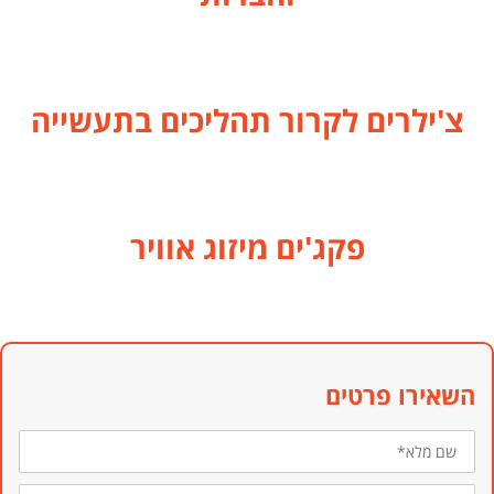
צ'ילרים לקרור תהליכים בתעשייה
פקג'ים מיזוג אוויר
השאירו פרטים
שם
מלא*
טלפון*