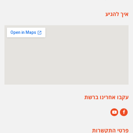
איך להגיע
עקבו אחרינו ברשת
YouTube
Facebook
פרטי התקשרות