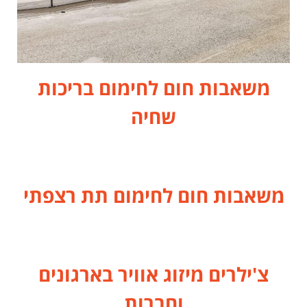
משאבות חום לחימום בריכות
שחיה
משאבות חום לחימום תת רצפתי
צ'ילרים מיזוג אוויר בארגונים
וחברות