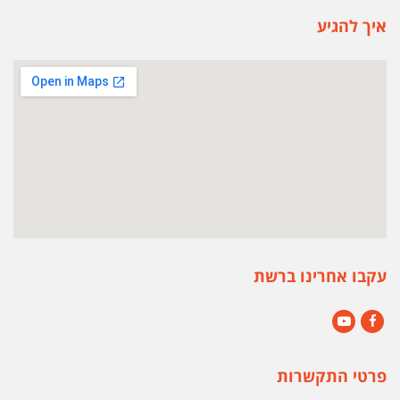
איך להגיע
עקבו אחרינו ברשת
YouTube
Facebook
פרטי התקשרות