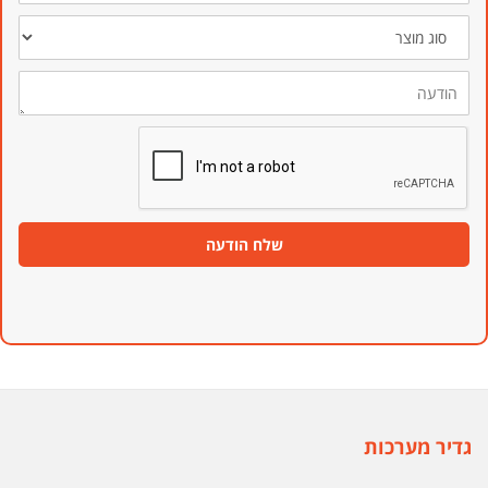
סוג
מוצר
הודעה
שלח הודעה
גדיר מערכות