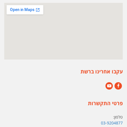
עקבו אחרינו ברשת
YouTube
Facebook
פרטי התקשרות
טלפון:
03-9204877