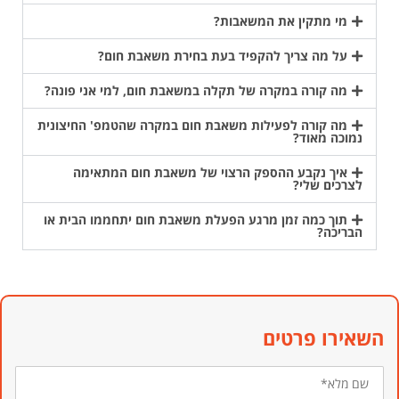
מי מתקין את המשאבות?
על מה צריך להקפיד בעת בחירת משאבת חום?
מה קורה במקרה של תקלה במשאבת חום, למי אני פונה?
מה קורה לפעילות משאבת חום במקרה שהטמפ' החיצונית
נמוכה מאוד?
איך נקבע ההספק הרצוי של משאבת חום המתאימה
לצרכים שלי?
תוך כמה זמן מרגע הפעלת משאבת חום יתחממו הבית או
הבריכה?
השאירו פרטים
שם
מלא*