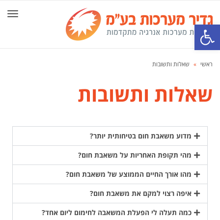
תפרי
פתח סרגל נגישות
ראשי
»
שאלות ותשובות
שאלות ותשובות
מדוע משאבת חום בטיחותית יותר?
מהי תקופת האחריות על משאבת חום?
מהו אורך החיים הממוצע של משאבת חום?
איפה רצוי למקם את משאבת חום?
כמה תעלה לי הפעלת המשאבה לחימום ליום אחד?