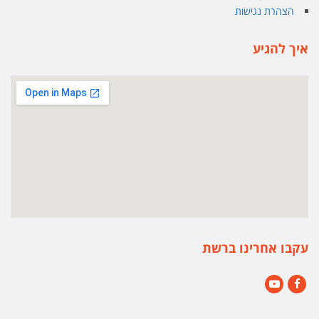
הצהרת נגישות
איך להגיע
עקבו אחרינו ברשת
YouTube
Facebook