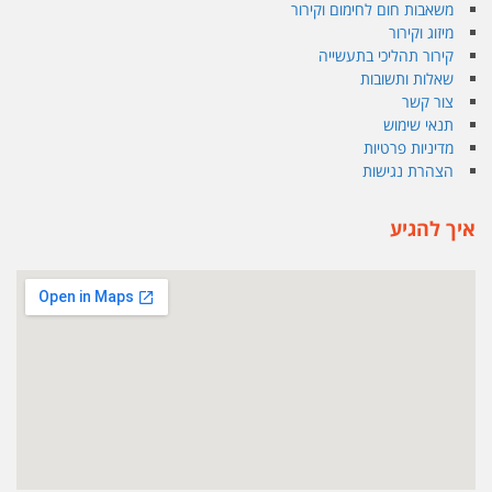
משאבות חום לחימום וקירור
מיזוג וקירור
קירור תהליכי בתעשייה
שאלות ותשובות
צור קשר
תנאי שימוש
מדיניות פרטיות
הצהרת נגישות
איך להגיע