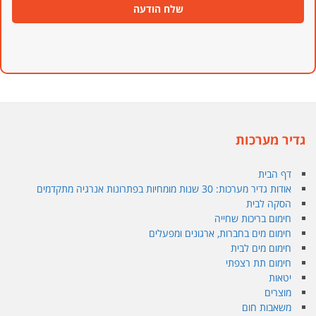
שלח הודעה
גדיר מערכות
דף הבית
אודות גדיר מערכות: 30 שנות מומחיות בפתרונות אנרגיה מתקדמים
הסקה לבית
חימום בריכות שחייה
חימום מים בחברות, ארגונים ומפעלים
חימום מים לבית
חימום תת רצפתי
יטאות
מוצרים
משאבות חום