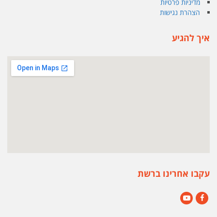
מדיניות פרטיות
הצהרת נגישות
איך להגיע
עקבו אחרינו ברשת
YouTube
Facebook