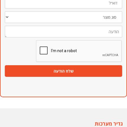
סוג
מוצר
הודעה
שלח הודעה
גדיר מערכות