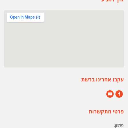
עקבו אחרינו ברשת
YouTube
Facebook
פרטי התקשרות
טלפון: