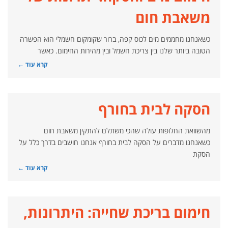
משאבת חום
כשאנחנו מחממים מים לכוס קפה, ברור שקומקום חשמלי הוא הפשרה
הטובה ביותר שלנו בין צריכת חשמל ובין מהירות החימום. כאשר
קרא עוד ←
הסקה לבית בחורף
מהשוואת החלופות עולה שהכי משתלם להתקין משאבת חום
כשאנחנו מדברים על הסקה לבית בחורף אנחנו חושבים בדרך כלל על
הסקת
קרא עוד ←
חימום בריכת שחייה: היתרונות,