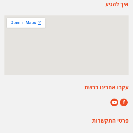
איך להגיע
עקבו אחרינו ברשת
YouTube
Facebook
פרטי התקשרות