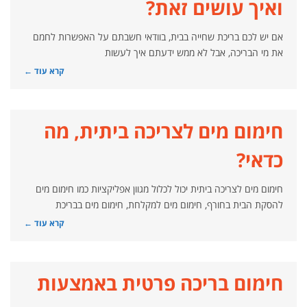
ואיך עושים זאת?
אם יש לכם בריכת שחייה בבית, בוודאי חשבתם על האפשרות לחמם
את מי הבריכה, אבל לא ממש ידעתם איך לעשות
קרא עוד ←
חימום מים לצריכה ביתית, מה
כדאי?
חימום מים לצריכה ביתית יכול לכלול מגוון אפליקציות כמו חימום מים
להסקת הבית בחורף, חימום מים למקלחת, חימום מים בבריכת
קרא עוד ←
חימום בריכה פרטית באמצעות