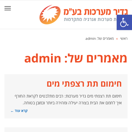
תפרי
פתח סרגל נגישות
ראשי
»
מאמרים של: admin
מאמרים של: admin
חימום תת רצפתי מים
חימום תת רצפתי מים גדיר מערכות: רבים מתלבטים לקראת החורף
איך לחמם את הבית בצורה יעילה ומהירה ביותר וכמובן בטוחה.
קרא עוד ←