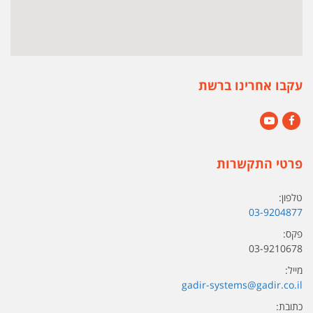
עקבו אחרינו ברשת
YouTube
Facebook
פרטי התקשרות
טלפון:
03-9204877
פקס:
03-9210678
מייל:
gadir-systems@gadir.co.il
כתובת: