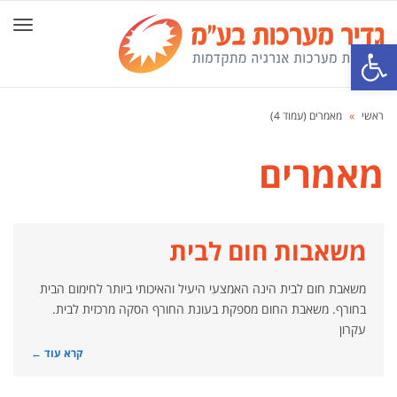
תפרי
פתח סרגל נגישות
ראשי
»
מאמרים (עמוד 4)
מאמרים
משאבות חום לבית
משאבת חום לבית הינה האמצעי היעיל והאיכותי ביותר לחימום הבית
בחורף. משאבת החום מספקת בעונת החורף הסקה מרכזית לבית.
עקרון
קרא עוד ←