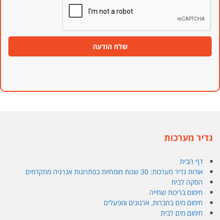
שלח הודעה
גדיר מערכות
דף הבית
אודות גדיר מערכות: 30 שנות מומחיות בפתרונות אנרגיה מתקדמים
הסקה לבית
חימום בריכות שחייה
חימום מים בחברות, ארגונים ומפעלים
חימום מים לבית